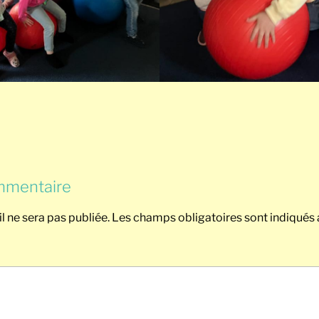
mmentaire
l ne sera pas publiée.
Les champs obligatoires sont indiqués