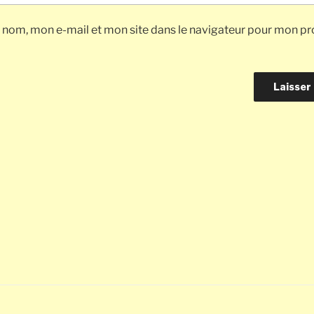
 nom, mon e-mail et mon site dans le navigateur pour mon pr