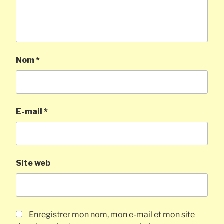
Nom
*
E-mail
*
Site web
Enregistrer mon nom, mon e-mail et mon site