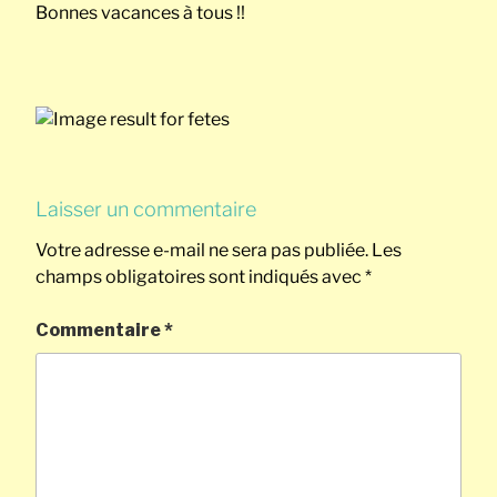
Bonnes vacances à tous !!
Laisser un commentaire
Votre adresse e-mail ne sera pas publiée.
Les
champs obligatoires sont indiqués avec
*
Commentaire
*