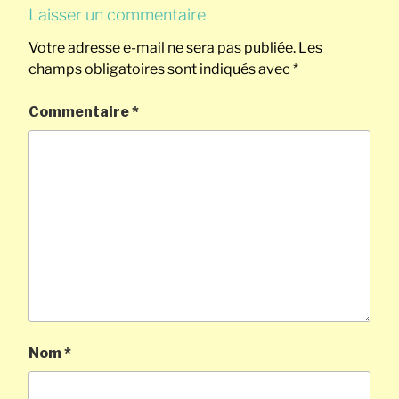
Laisser un commentaire
Votre adresse e-mail ne sera pas publiée.
Les
champs obligatoires sont indiqués avec
*
Commentaire
*
Nom
*