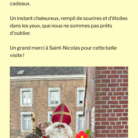
cadeaux.
Un instant chaleureux, rempli de sourires et d’étoiles
dans les yeux, que nous ne sommes pas prêts
d’oublier.
Un grand merci à Saint-Nicolas pour cette belle
visite !