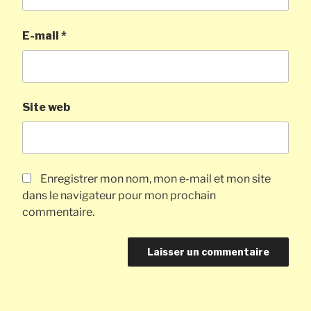
E-mail
*
Site web
Enregistrer mon nom, mon e-mail et mon site
dans le navigateur pour mon prochain
commentaire.