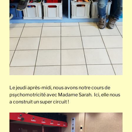
Le jeudi après-midi, nous avons notre cours de
psychomotricité avec Madame Sarah. Ici, elle nous
a construit un super circuit !