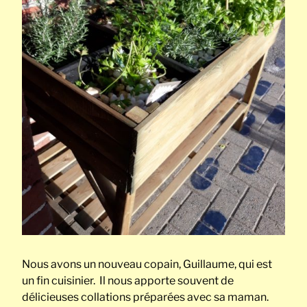
Nous avons un nouveau copain, Guillaume, qui est
un fin cuisinier. Il nous apporte souvent de
délicieuses collations préparées avec sa maman.