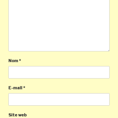
Nom
*
E-mail
*
Site web