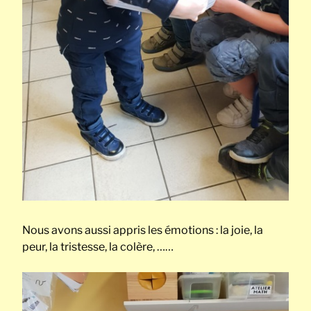
Nous avons aussi appris les émotions : la joie, la
peur, la tristesse, la colère, ……