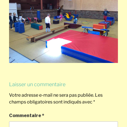
Laisser un commentaire
Votre adresse e-mail ne sera pas publiée.
Les
champs obligatoires sont indiqués avec
*
Commentaire
*