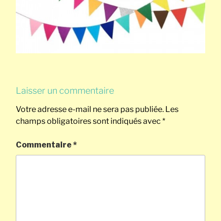
Laisser un commentaire
Votre adresse e-mail ne sera pas publiée.
Les
champs obligatoires sont indiqués avec
*
Commentaire
*