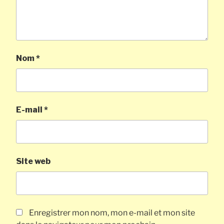
Nom
*
E-mail
*
Site web
Enregistrer mon nom, mon e-mail et mon site